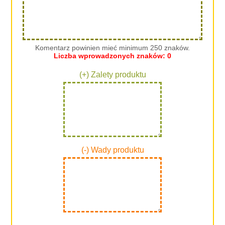
Komentarz powinien mieć minimum 250 znaków.
Liczba wprowadzonych znaków:
0
(+) Zalety produktu
(-) Wady produktu