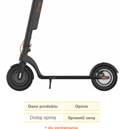
Dane produktu
Opinie
Dodaj opinię
Sprawdź cenę
+ do porównania