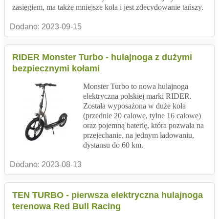
zasięgiem, ma także mniejsze koła i jest zdecydowanie tańszy.
Dodano:
2023-09-15
RIDER Monster Turbo - hulajnoga z dużymi
bezpiecznymi kołami
Monster Turbo to nowa hulajnoga
elektryczna polskiej marki RIDER.
Została wyposażona w duże koła
(przednie 20 calowe, tylne 16 calowe)
oraz pojemną baterię, która pozwala na
przejechanie, na jednym ładowaniu,
dystansu do 60 km.
Dodano:
2023-08-13
TEN TURBO - pierwsza elektryczna hulajnoga
terenowa Red Bull Racing