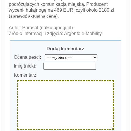
podróżujących komunikacją miejską. Producent
wycenił hulajnogę na 469 EUR, czyli około 2180 zł
(
).
sprawdź aktualną cenę
Autor: Parasol (naHulajnogi.pl)
Źródło informacji i zdjęcia: Argento e-Mobility
Dodaj komentarz
Ocena treści:
Imię (nick):
Komentarz: