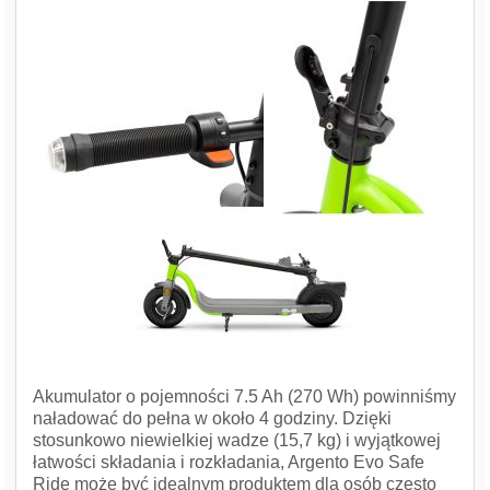
Akumulator o pojemności 7.5 Ah (270 Wh) powinniśmy
naładować do pełna w około 4 godziny. Dzięki
stosunkowo niewielkiej wadze (15,7 kg) i wyjątkowej
łatwości składania i rozkładania, Argento Evo Safe
Ride może być idealnym produktem dla osób często