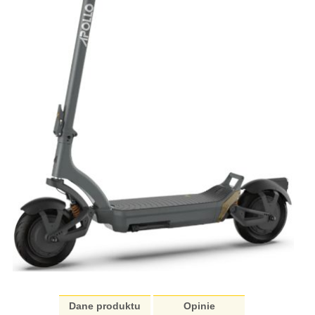
Dane produktu
Opinie