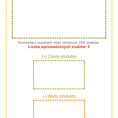
Komentarz powinien mieć minimum 250 znaków.
Liczba wprowadzonych znaków:
0
(+) Zalety produktu
(-) Wady produktu