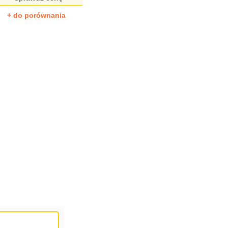
+ do porównania