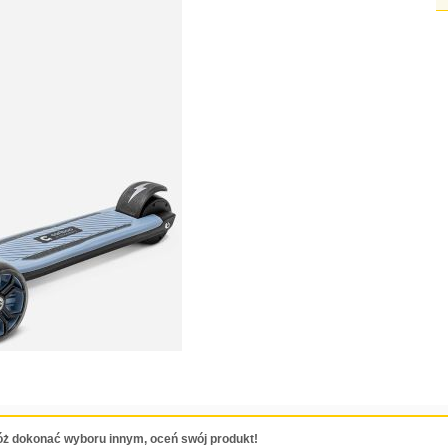
ż dokonać wyboru innym, oceń swój produkt!