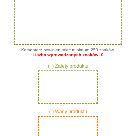
Komentarz powinien mieć minimum 250 znaków.
Liczba wprowadzonych znaków:
0
(+) Zalety produktu
(-) Wady produktu