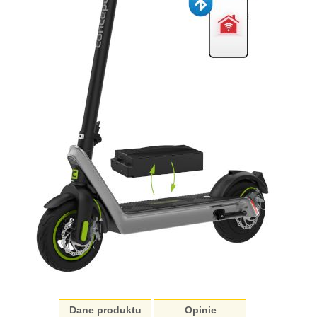
Dane produktu
Opinie