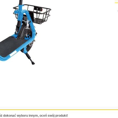
ż dokonać wyboru innym, oceń swój produkt!