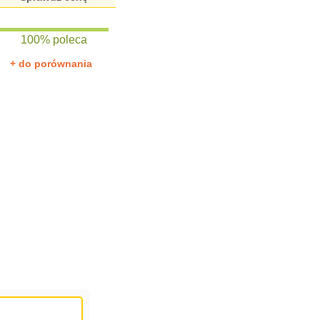
100% poleca
+ do porównania