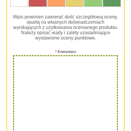
Wpis powinien zawierać dość szczegółową ocenę,
opartą na własnych doświadczeniach
wynikających z użytkowania ocenianego produktu.
Należy opisać wady i zalety uzasadniające
wystawione oceny punktowe.
*
Komentarz