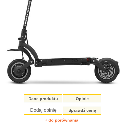
Dane produktu
Opinie
Dodaj opinię
Sprawdź cenę
+ do porównania