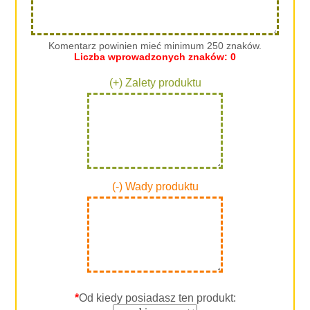
Komentarz powinien mieć minimum 250 znaków.
Liczba wprowadzonych znaków:
0
(+) Zalety produktu
(-) Wady produktu
*
Od kiedy posiadasz ten produkt: