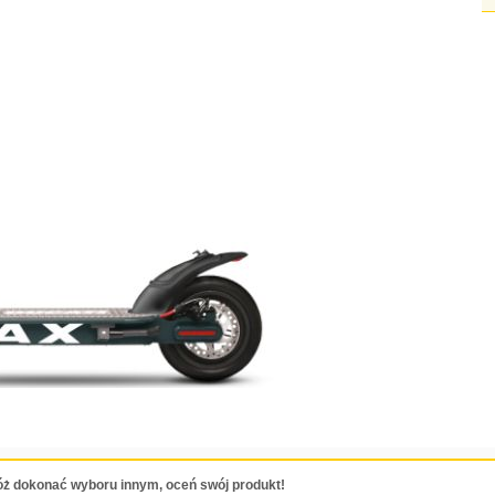
ż dokonać wyboru innym, oceń swój produkt!