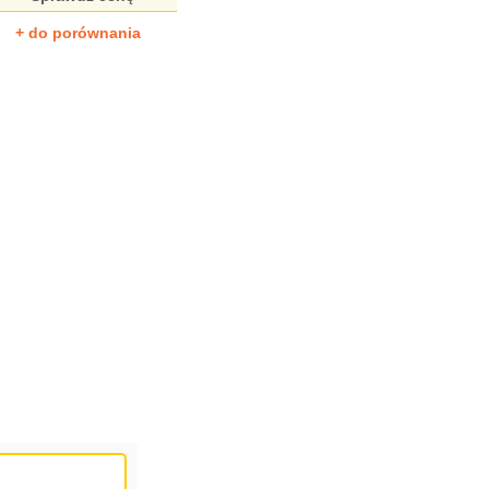
+ do porównania