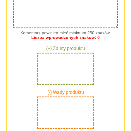
Komentarz powinien mieć minimum 250 znaków.
Liczba wprowadzonych znaków:
0
(+) Zalety produktu
(-) Wady produktu