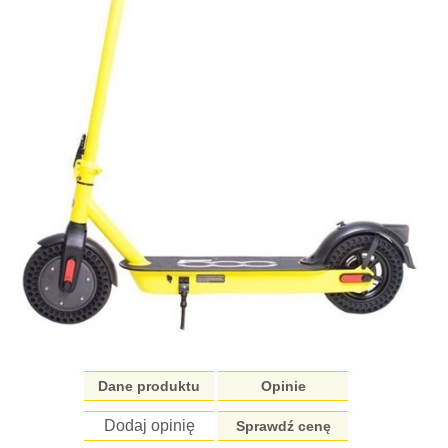
Dane produktu
Opinie
Dodaj opinię
Sprawdź cenę