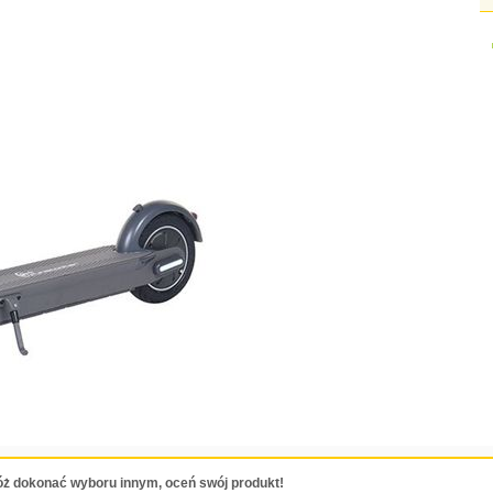
ż dokonać wyboru innym, oceń swój produkt!