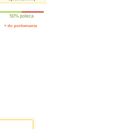
50% poleca
+ do porównania