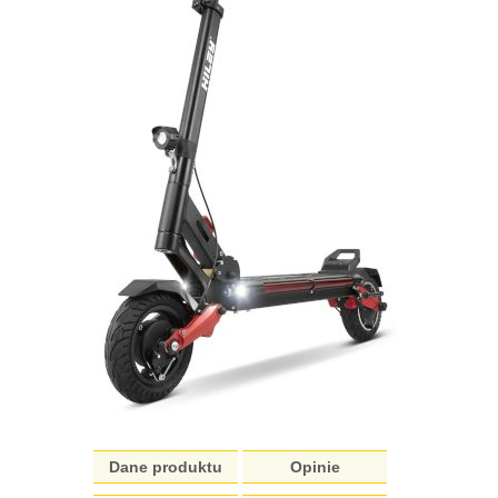
Dane produktu
Opinie