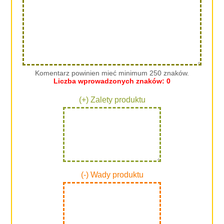
Komentarz powinien mieć minimum 250 znaków.
Liczba wprowadzonych znaków:
0
(+) Zalety produktu
(-) Wady produktu