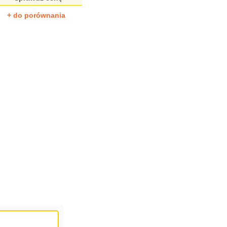
+ do porównania