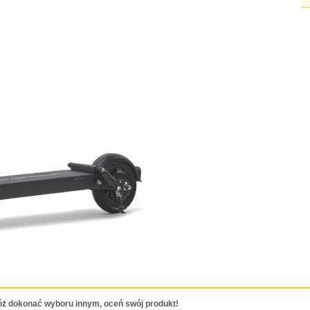
ż dokonać wyboru innym, oceń swój produkt!