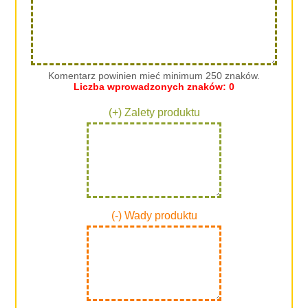
Komentarz powinien mieć minimum 250 znaków.
Liczba wprowadzonych znaków:
0
(+) Zalety produktu
(-) Wady produktu