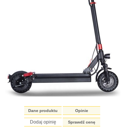
Dane produktu
Opinie
Dodaj opinię
Sprawdź cenę