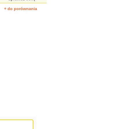
+ do porównania