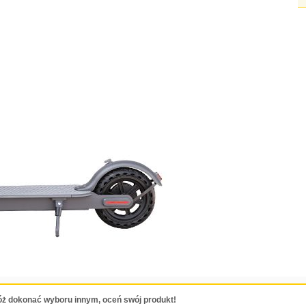
ż dokonać wyboru innym, oceń swój produkt!