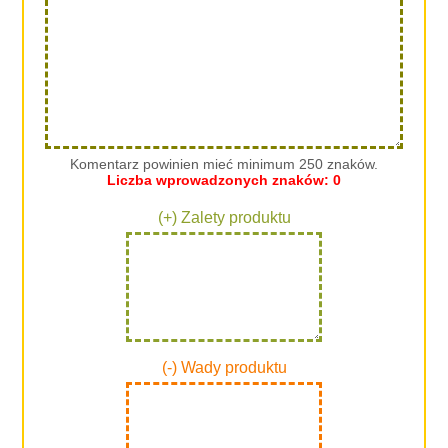
Komentarz powinien mieć minimum 250 znaków.
Liczba wprowadzonych znaków:
0
(+) Zalety produktu
(-) Wady produktu