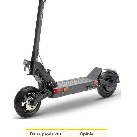
Dane produktu
Opinie