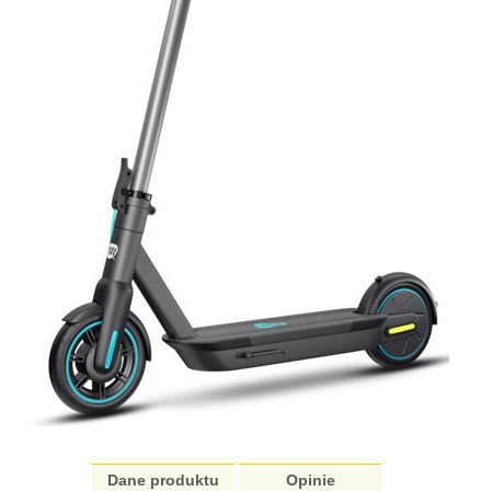
Dane produktu
Opinie