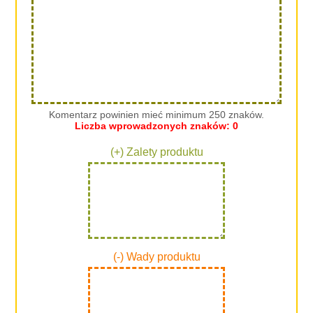
Komentarz powinien mieć minimum 250 znaków.
Liczba wprowadzonych znaków:
0
(+) Zalety produktu
(-) Wady produktu