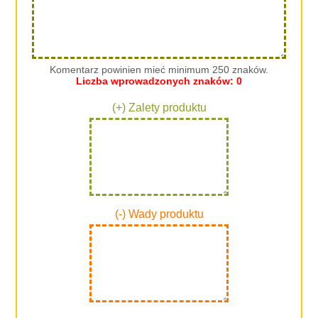
Komentarz powinien mieć minimum 250 znaków.
Liczba wprowadzonych znaków:
0
(+) Zalety produktu
(-) Wady produktu