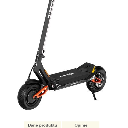
Dane produktu
Opinie