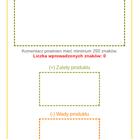
Komentarz powinien mieć minimum 250 znaków.
Liczba wprowadzonych znaków:
0
(+) Zalety produktu
(-) Wady produktu