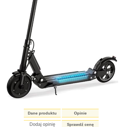
Dane produktu
Opinie
Dodaj opinię
Sprawdź cenę