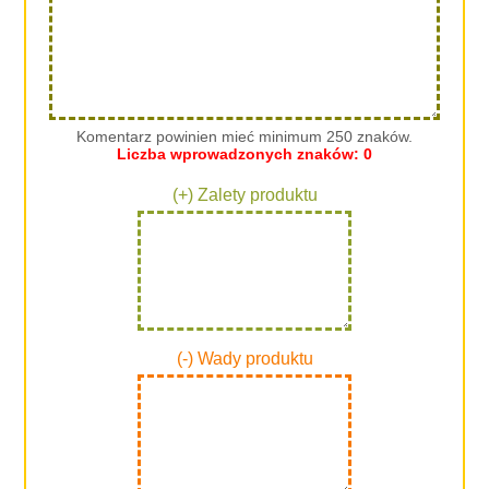
Komentarz powinien mieć minimum 250 znaków.
Liczba wprowadzonych znaków:
0
(+) Zalety produktu
(-) Wady produktu