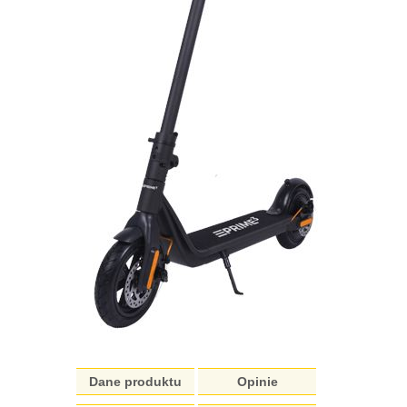
Dane produktu
Opinie