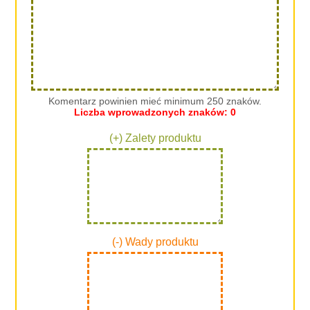
Komentarz powinien mieć minimum 250 znaków.
Liczba wprowadzonych znaków:
0
(+) Zalety produktu
(-) Wady produktu