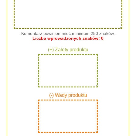
Komentarz powinien mieć minimum 250 znaków.
Liczba wprowadzonych znaków:
0
(+) Zalety produktu
(-) Wady produktu