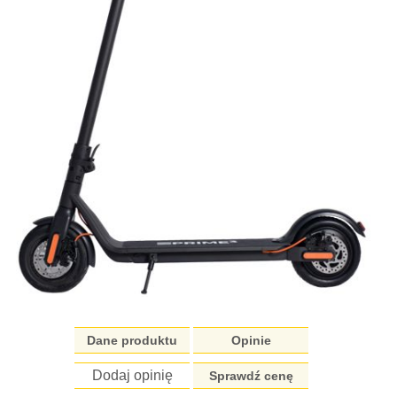
Dane produktu
Opinie
Dodaj opinię
Sprawdź cenę