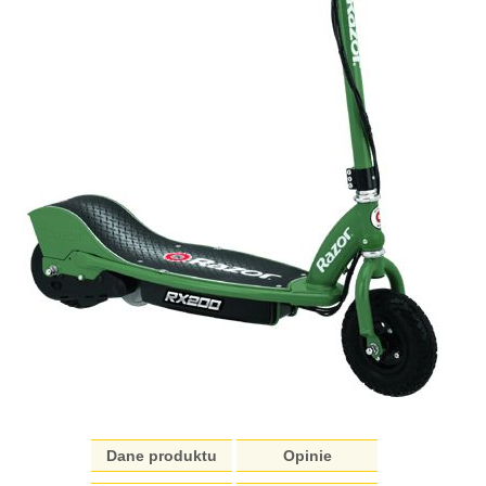
Dane produktu
Opinie