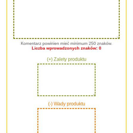
Komentarz powinien mieć minimum 250 znaków.
Liczba wprowadzonych znaków:
0
(+) Zalety produktu
(-) Wady produktu