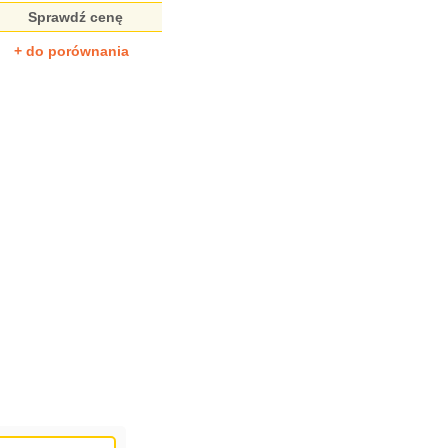
Sprawdź cenę
+ do porównania