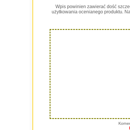
Wpis powinien zawierać dość szcze
użytkowania ocenianego produktu. Na
Komen