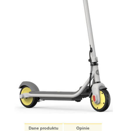
Dane produktu
Opinie