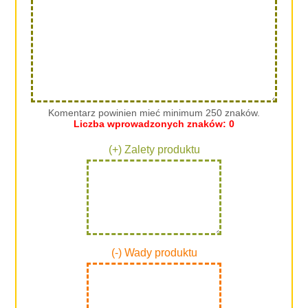
Komentarz powinien mieć minimum 250 znaków.
Liczba wprowadzonych znaków:
0
(+) Zalety produktu
(-) Wady produktu