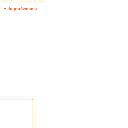
+ do porównania