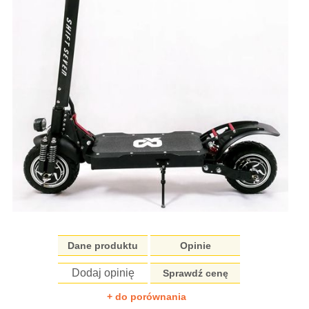
Dane produktu
Opinie
Dodaj opinię
Sprawdź cenę
+ do porównania