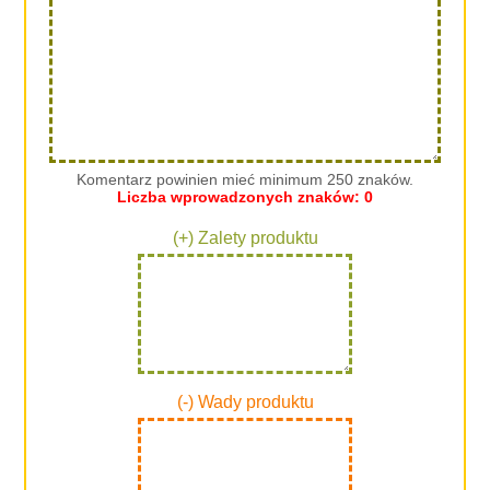
Komentarz powinien mieć minimum 250 znaków.
Liczba wprowadzonych znaków:
0
(+) Zalety produktu
(-) Wady produktu