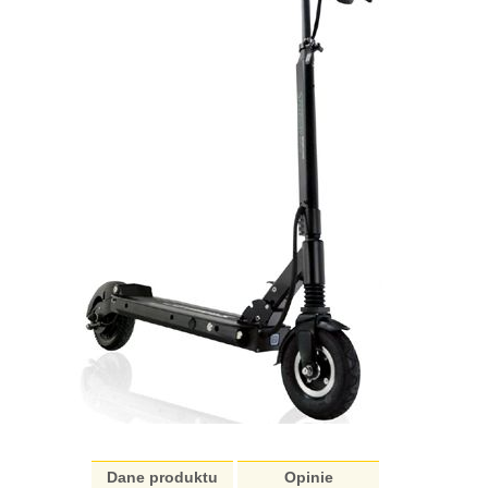
Dane produktu
Opinie