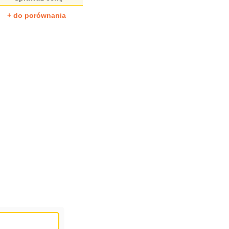
+ do porównania