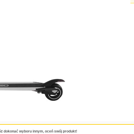
ż dokonać wyboru innym, oceń swój produkt!