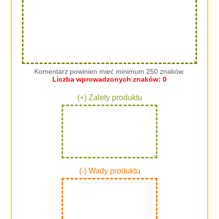
Komentarz powinien mieć minimum 250 znaków.
Liczba wprowadzonych znaków:
0
(+) Zalety produktu
(-) Wady produktu