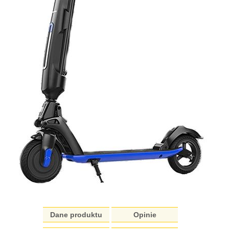
Dane produktu
Opinie