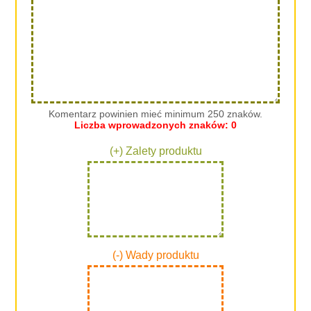
Komentarz powinien mieć minimum 250 znaków.
Liczba wprowadzonych znaków:
0
(+) Zalety produktu
(-) Wady produktu