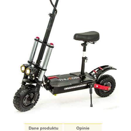
Dane produktu
Opinie