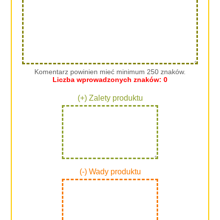
Komentarz powinien mieć minimum 250 znaków.
Liczba wprowadzonych znaków:
0
(+) Zalety produktu
(-) Wady produktu