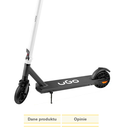
Dane produktu
Opinie