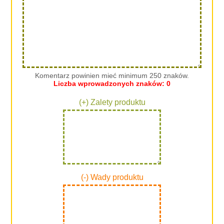
Komentarz powinien mieć minimum 250 znaków.
Liczba wprowadzonych znaków:
0
(+) Zalety produktu
(-) Wady produktu