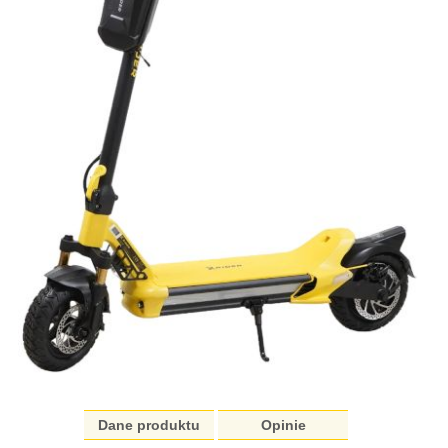
Dane produktu
Opinie