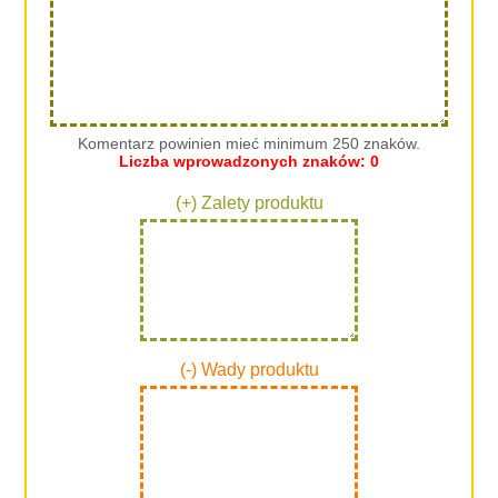
Komentarz powinien mieć minimum 250 znaków.
Liczba wprowadzonych znaków:
0
(+) Zalety produktu
(-) Wady produktu