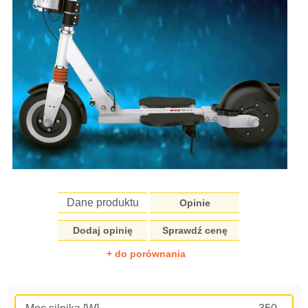
Dane produktu
Opinie
Dodaj opinię
Sprawdź cenę
+ do porównania