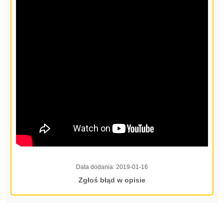
Data dodania:
2019-01-16
Zgłoś błąd w opisie