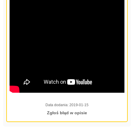
Data dodania:
2019-01-15
Zgłoś błąd w opisie