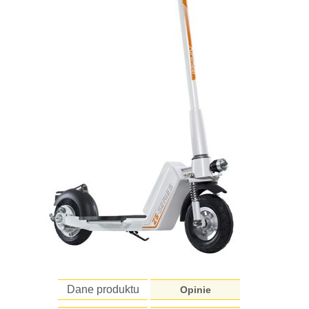
Dane produktu
Opinie