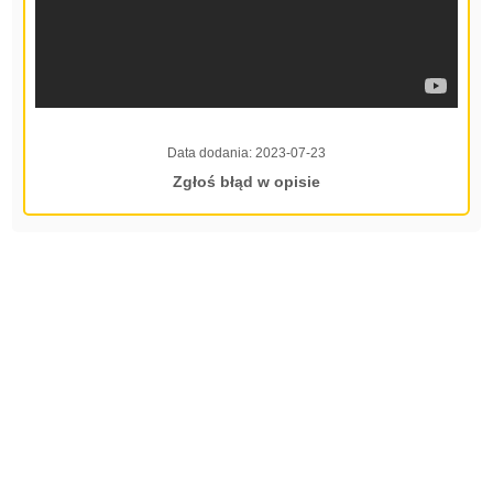
Data dodania:
2023-07-23
Zgłoś błąd w opisie