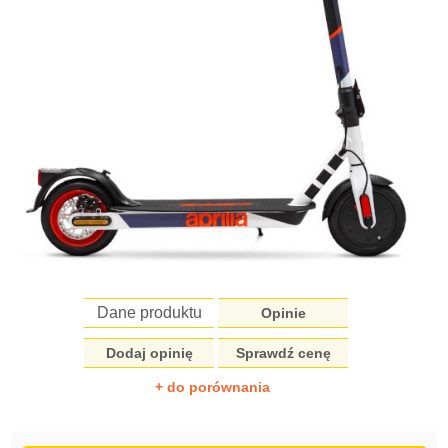
Dane produktu
Opinie
Dodaj opinię
Sprawdź cenę
+ do porównania