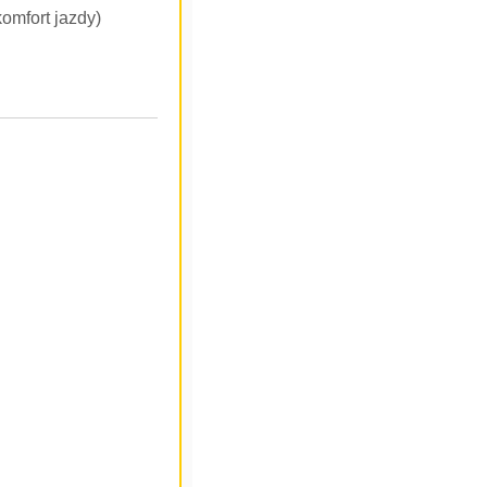
omfort jazdy)