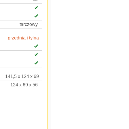
tarczowy
przednia i tylna
141,5 x 124 x 69
124 x 69 x 56