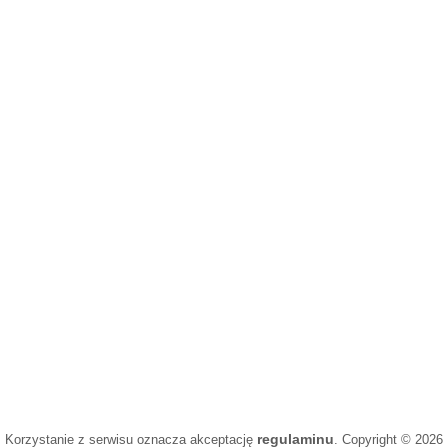
regulaminu
Korzystanie z serwisu oznacza akceptację
. Copyright © 2026