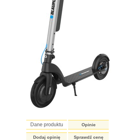
Dane produktu
Opinie
Dodaj opinię
Sprawdź cenę