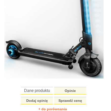
Dane produktu
Opinie
Dodaj opinię
Sprawdź cenę
+ do porównania