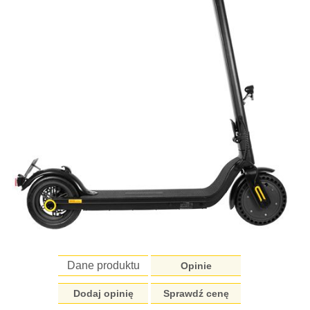
Dane produktu
Opinie
Dodaj opinię
Sprawdź cenę