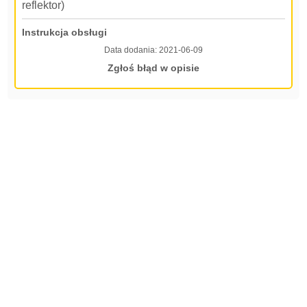
reflektor)
Instrukcja obsługi
Data dodania:
2021-06-09
Zgłoś błąd w opisie