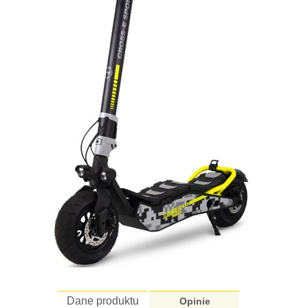
Dane produktu
Opinie