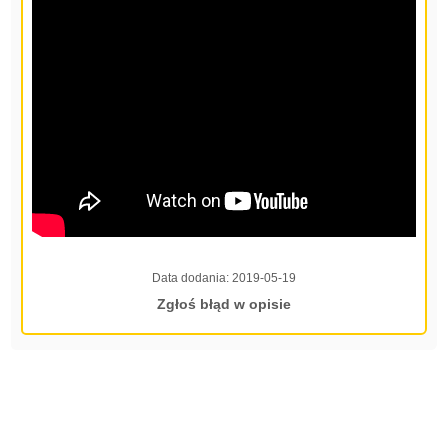
Data dodania:
2019-05-19
Zgłoś błąd w opisie