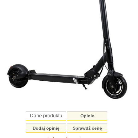
Dane produktu
Opinie
Dodaj opinię
Sprawdź cenę