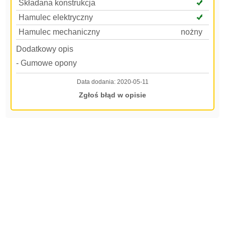
Składana konstrukcja
Hamulec elektryczny
Hamulec mechaniczny
nożny
Dodatkowy opis
- Gumowe opony
Data dodania:
2020-05-11
Zgłoś błąd w opisie