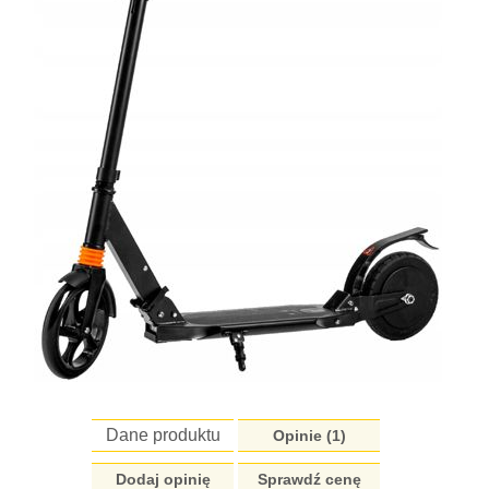
Dane produktu
Opinie (
1
)
Dodaj opinię
Sprawdź cenę