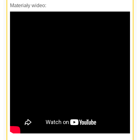
Materiały wideo: