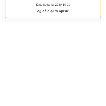
Data dodania:
2020-10-11
Zgłoś błąd w opisie