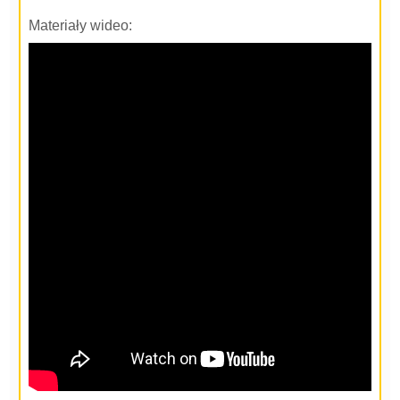
Materiały wideo: