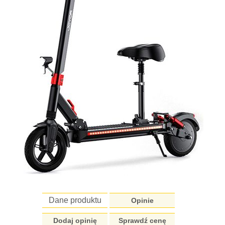
Dane produktu
Opinie
Dodaj opinię
Sprawdź cenę