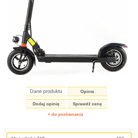
Dane produktu
Opinie
Dodaj opinię
Sprawdź cenę
+ do porównania