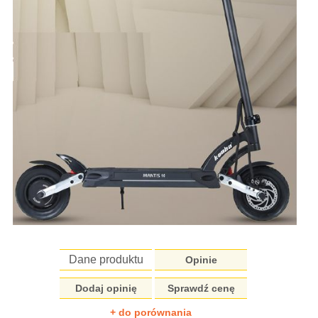
Dane produktu
Opinie
Dodaj opinię
Sprawdź cenę
+ do porównania