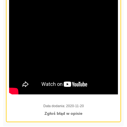
Data dodania:
2020-11-20
Zgłoś błąd w opisie