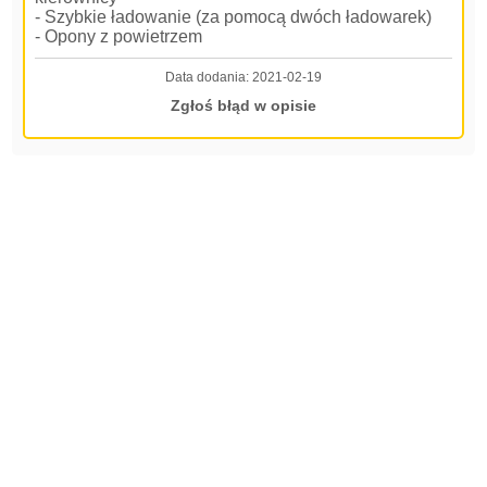
- Szybkie ładowanie (za pomocą dwóch ładowarek)
- Opony z powietrzem
Data dodania:
2021-02-19
Zgłoś błąd w opisie