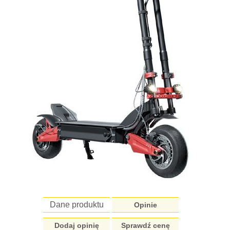
Dane produktu
Opinie
Dodaj opinię
Sprawdź cenę