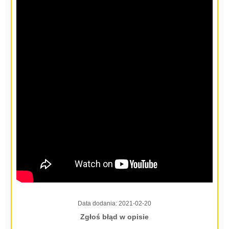
Data dodania:
2021-02-20
Zgłoś błąd w opisie