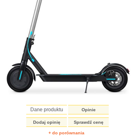
Dane produktu
Opinie
Dodaj opinię
Sprawdź cenę
+ do porównania